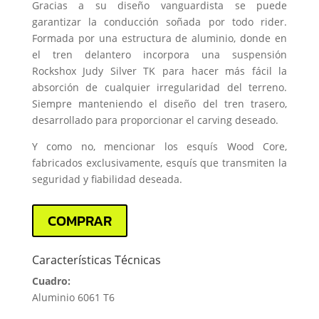
Gracias a su diseño vanguardista se puede
garantizar la conducción soñada por todo rider.
Formada por una estructura de aluminio, donde en
el tren delantero incorpora una suspensión
Rockshox Judy Silver TK para hacer más fácil la
absorción de cualquier irregularidad del terreno.
Siempre manteniendo el diseño del tren trasero,
desarrollado para proporcionar el carving deseado.
Y como no, mencionar los esquís Wood Core,
fabricados exclusivamente, esquís que transmiten la
seguridad y fiabilidad deseada.
COMPRAR
Características Técnicas
Cuadro:
Aluminio 6061 T6