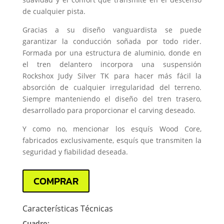
de cualquier pista.
Gracias a su diseño vanguardista se puede
garantizar la conducción soñada por todo rider.
Formada por una estructura de aluminio, donde en
el tren delantero incorpora una suspensión
Rockshox Judy Silver TK para hacer más fácil la
absorción de cualquier irregularidad del terreno.
Siempre manteniendo el diseño del tren trasero,
desarrollado para proporcionar el carving deseado.
Y como no, mencionar los esquís Wood Core,
fabricados exclusivamente, esquís que transmiten la
seguridad y fiabilidad deseada.
COMPRAR
Características Técnicas
Cuadro: