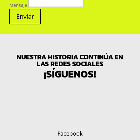
Mensaje
Enviar
NUESTRA HISTORIA CONTINÚA EN
LAS REDES SOCIALES
¡SÍGUENOS!
Facebook