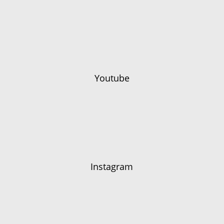
Youtube
Instagram