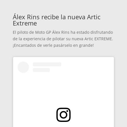
Álex Rins recibe la nueva Artic
Extreme
El piloto de Moto GP Álex Rins ha estado disfrutando
de la experiencia de pilotar su nueva Artic EXTREME.
¡Encantados de verle pasárselo en grande!