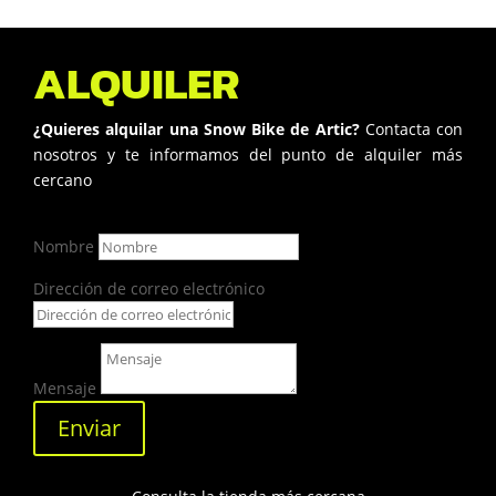
ALQUILER
¿Quieres alquilar una Snow Bike de Artic?
Contacta con
nosotros y te informamos del punto de alquiler más
cercano
Nombre
Dirección de correo electrónico
Mensaje
Enviar