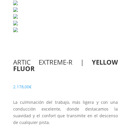
ARTIC EXTREME-R
|
YELLOW
FLUOR
2.178,00
€
La culminación del trabajo, más ligera y con una
conducción excelente, donde destacamos la
suavidad y el confort que transmite en el descenso
de cualquier pista.